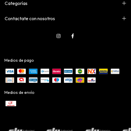
Categorías
Contactate con nosotros
Medios de pago
Medios de envío