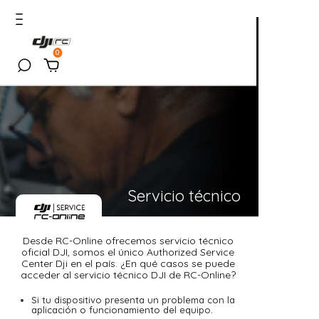
0
Servicio técnico
Desde RC-Online ofrecemos servicio técnico
oficial DJI, somos el único Authorized Service
Center Dji en el país. ¿En qué casos se puede
acceder al servicio técnico DJI de RC-Online?
Si tu dispositivo presenta un problema con la
aplicación o funcionamiento del equipo.