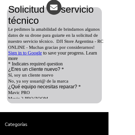
Categorías