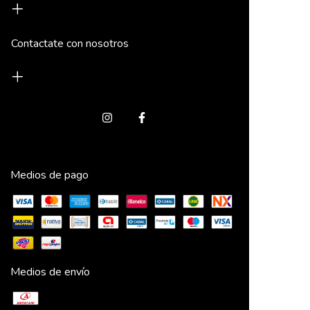
Contactate con nosotros
Medios de pago
Medios de envío