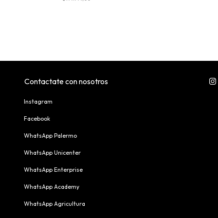
Contactate con nosotros
Instagram
Facebook
WhatsApp Palermo
WhatsApp Unicenter
WhatsApp Enterprise
WhatsApp Academy
WhatsApp Agricultura