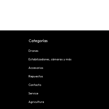
Categorías
Drones
Estabilizadores, cámaras y más
Accesorios
Repuestos
Contacto
Service
Agricultura