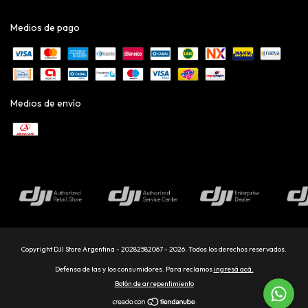
Medios de pago
Medios de envío
Copyright DJI Store Argentina - 20282582067 - 2026. Todos los derechos reservados.
Defensa de las y los consumidores. Para reclamos
ingresá acá.
Botón de arrepentimiento