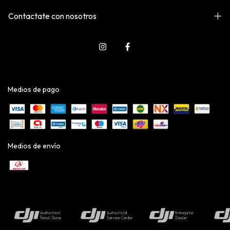
Contactate con nosotros
Medios de pago
Medios de envío