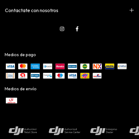
Contactate con nosotros
Medios de pago
Medios de envío