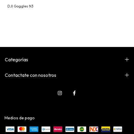
DJI Goggles N3
Categorías
Contactate con nosotros
Medios de pago