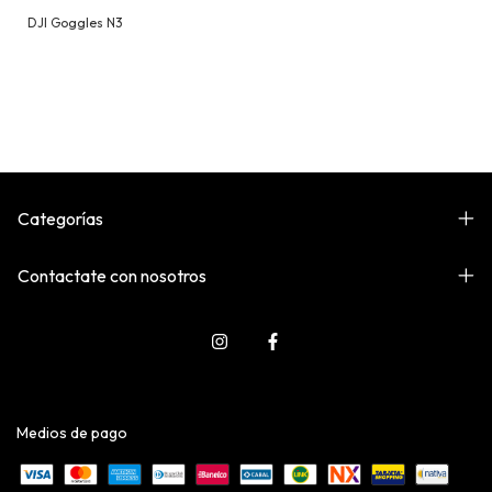
DJI Goggles N3
Categorías
Contactate con nosotros
Medios de pago