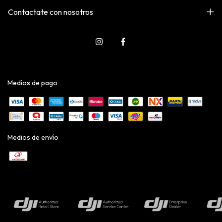
Contactate con nosotros
Medios de pago
Medios de envío