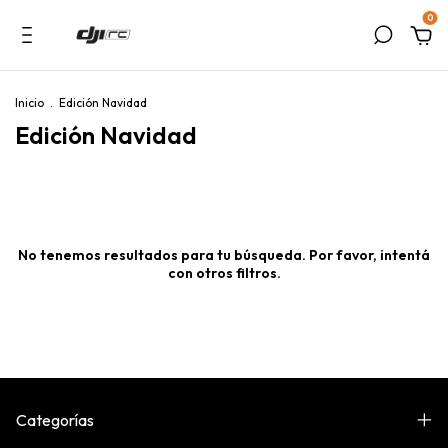
0
Inicio
.
Edición Navidad
Edición Navidad
No tenemos resultados para tu búsqueda. Por favor, intentá
con otros filtros.
Categorías