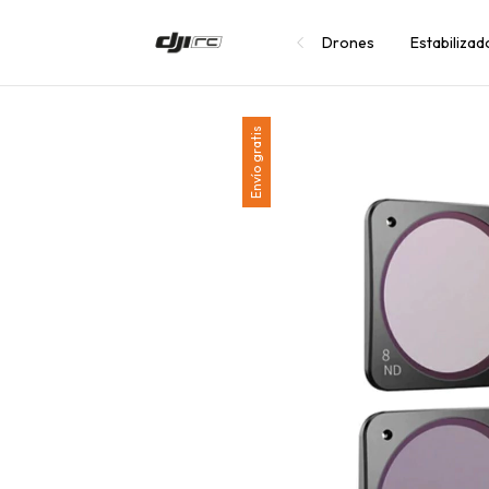
Drones
Estabiliza
Envío gratis