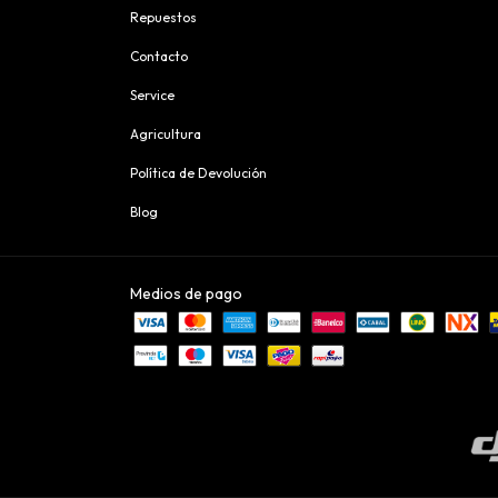
Repuestos
Contacto
Service
Agricultura
Política de Devolución
Blog
Medios de pago