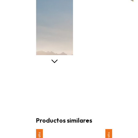
Productos similares