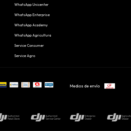
WhatsApp Unicenter
WhatsApp Enterprise
WhatsApp Academy
WhatsApp Agricultura
Service Consumer
Service Agro
Medios de envío