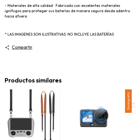
- Materiales de alta calidad : Fabricado con excelentes materiales
ignífugos para proteger sus baterías de manera segura desde adentro
hacia afuera.
* LAS IMAGENES SON ILUSTRATIVAS. NO INCLUYE LAS BATERÍAS
Compartir
Productos similares
Envío gratis