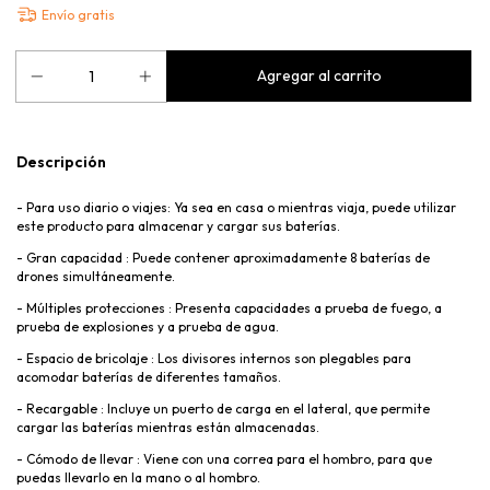
Envío gratis
Descripción
- Para uso diario o viajes: Ya sea en casa o mientras viaja, puede utilizar
este producto para almacenar y cargar sus baterías.
- Gran capacidad : Puede contener aproximadamente 8 baterías de
drones simultáneamente.
- Múltiples protecciones : Presenta capacidades a prueba de fuego, a
prueba de explosiones y a prueba de agua.
- Espacio de bricolaje : Los divisores internos son plegables para
acomodar baterías de diferentes tamaños.
- Recargable : Incluye un puerto de carga en el lateral, que permite
cargar las baterías mientras están almacenadas.
- Cómodo de llevar : Viene con una correa para el hombro, para que
puedas llevarlo en la mano o al hombro.