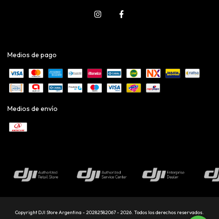
Medios de pago
Medios de envío
Copyright DJI Store Argentina - 20282582067 - 2026. Todos los derechos reservados.