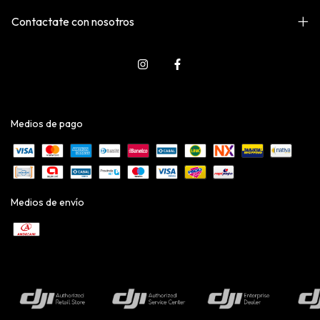
Contactate con nosotros
Medios de pago
Medios de envío