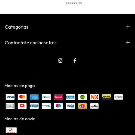
$99.999,00
Categorías
Contactate con nosotros
Medios de pago
Medios de envío