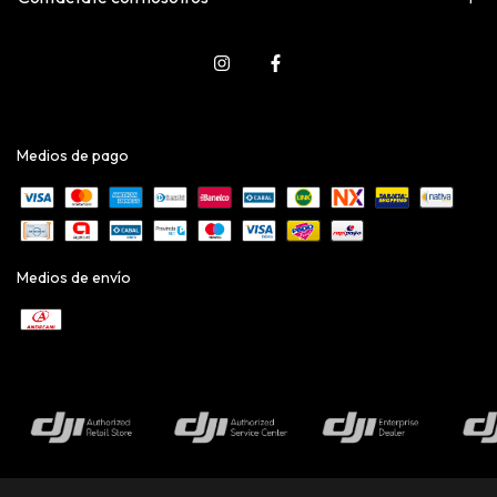
Medios de pago
Medios de envío