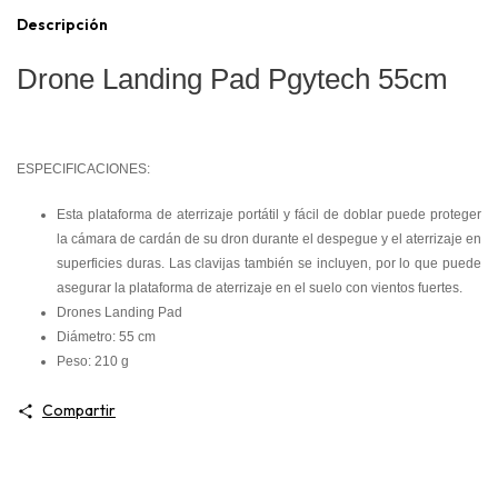
Descripción
Drone Landing Pad Pgytech 55cm
ESPECIFICACIONES:
Esta plataforma de aterrizaje portátil y fácil de doblar puede proteger
la cámara de cardán de su dron durante el despegue y el aterrizaje en
superficies duras. Las clavijas también se incluyen, por lo que puede
asegurar la plataforma de aterrizaje en el suelo con vientos fuertes.
Drones Landing Pad
Diámetro: 55 cm
Peso: 210 g
Compartir