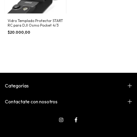
Vidro Templado Protector START
RC para DJI Osmo Pocket 4/3
$20.000,00
Categorías
Contactate con nosotros