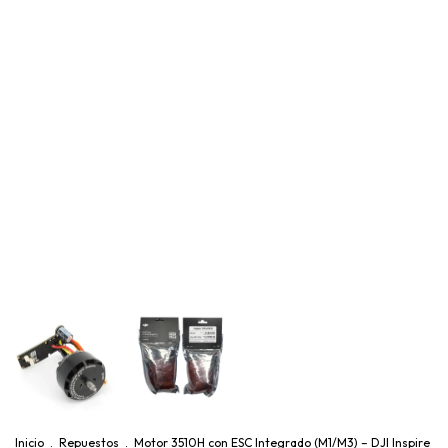
Inicio
.
Repuestos
.
Motor 3510H con ESC Integrado (M1/M3) – DJI Inspire