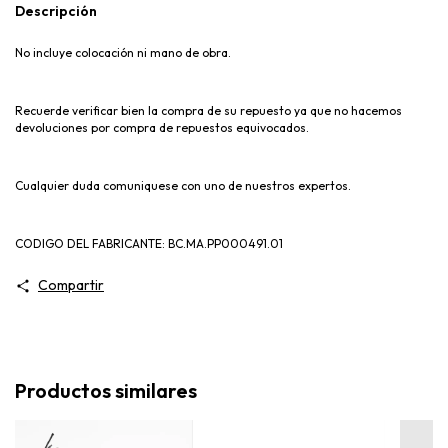
Descripción
No incluye colocación ni mano de obra.
Recuerde verificar bien la compra de su repuesto ya que no hacemos
devoluciones por compra de repuestos equivocados.
Cualquier duda comuniquese con uno de nuestros expertos.
CODIGO DEL FABRICANTE: BC.MA.PP000491.01
Compartir
Productos similares