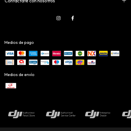
Contactate con nosotros
Medios de pago
Medios de envío