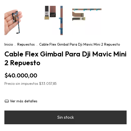
Inicio
.
Repuestos
.
Cable Flex Gimbal Para Dji Mavic Mini 2 Repuesto
Cable Flex Gimbal Para Dji Mavic Mini
2 Repuesto
$40.000,00
Precio sin impuestos
$33.057,85
Ver más detalles