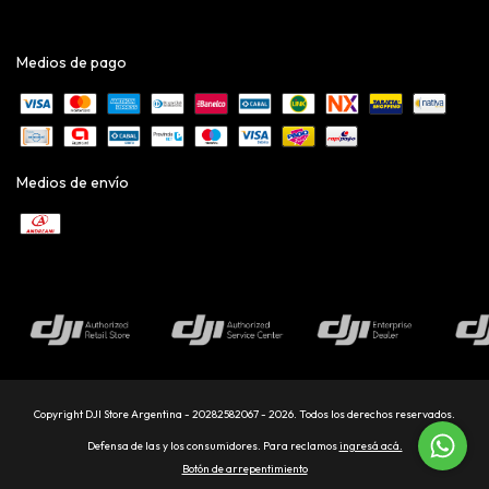
Medios de pago
Medios de envío
Copyright DJI Store Argentina - 20282582067 - 2026. Todos los derechos reservados.
Defensa de las y los consumidores. Para reclamos
ingresá acá.
Botón de arrepentimiento