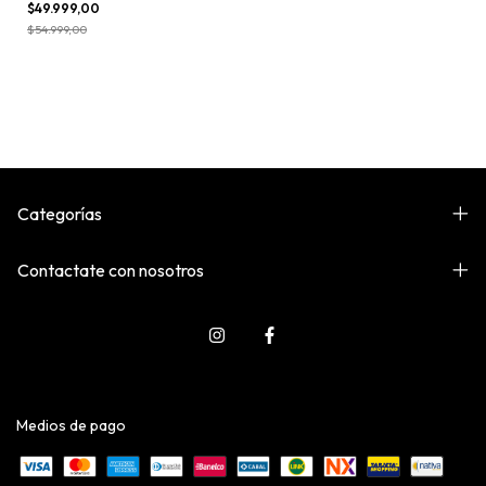
$49.999,00
$54.999,00
Categorías
Contactate con nosotros
Medios de pago