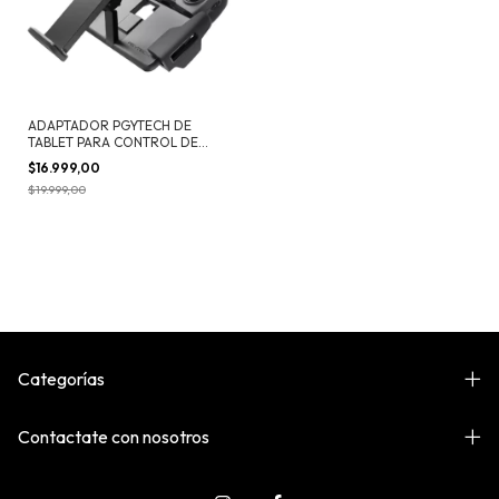
ADAPTADOR PGYTECH DE
TABLET PARA CONTROL DE
MAVIC 2
$16.999,00
$19.999,00
Categorías
Contactate con nosotros