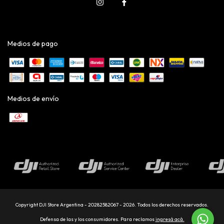
Medios de pago
Medios de envío
Copyright DJI Store Argentina - 20282582067 - 2026. Todos los derechos reservados.
Defensa de las y los consumidores. Para reclamos
ingresá acá.