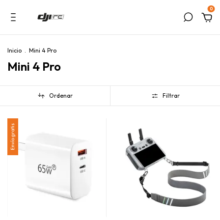
0
Inicio
.
Mini 4 Pro
Mini 4 Pro
Ordenar
Filtrar
Envío gratis