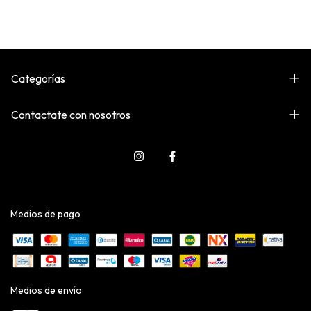
Categorías
Contactate con nosotros
Medios de pago
Medios de envío